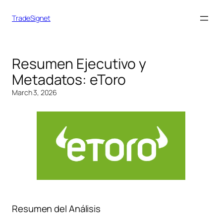
TradeSignet
Resumen Ejecutivo y
Metadatos: eToro
March 3, 2026
Resumen del Análisis