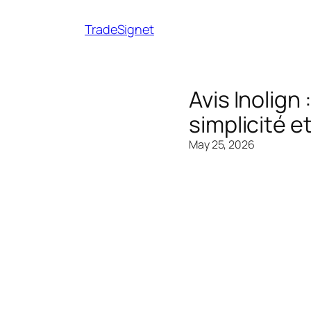
TradeSignet
Avis Inolign
simplicité e
May 25, 2026