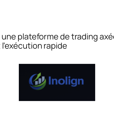
 : une plateforme de trading axé
t l’exécution rapide